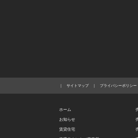
｜
サイトマップ
｜
プライバシーポリシー
ホーム
お知らせ
賃貸住宅