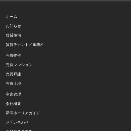
ホーム
お知らせ
賃貸住宅
賃貸テナント／事務所
売買物件
売買マンション
売買戸建
売買土地
空家管理
会社概要
新潟市エリアガイド
お問い合わせ