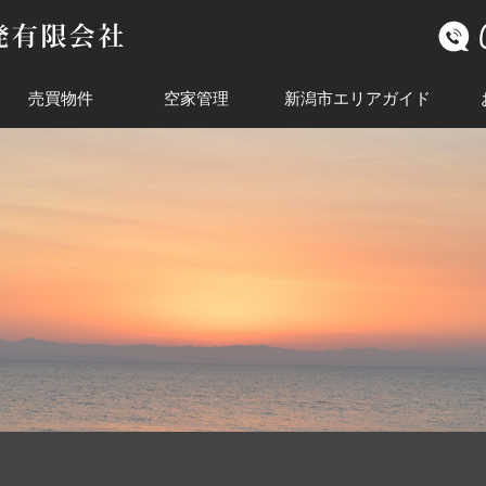
売買物件
空家管理
新潟市エリアガイド