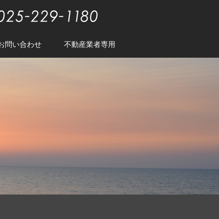
お問い合わせ
不動産業者専用