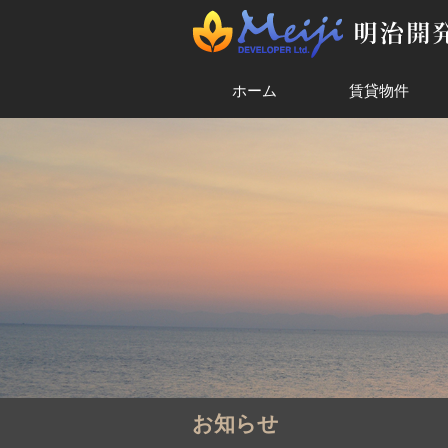
ホーム
賃貸物件
お知らせ