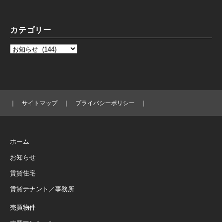
カテゴリー
｜
サイトマップ
｜
プライバシーポリシー
｜
ホーム
お知らせ
賃貸住宅
賃貸テナント／事務所
売買物件