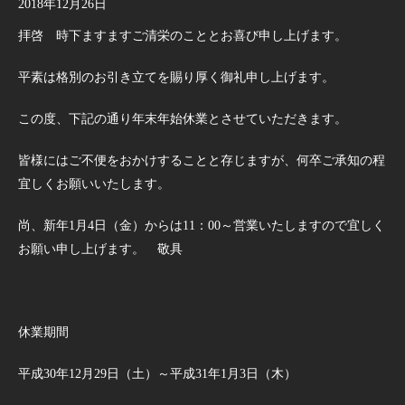
2018年12月26日
拝啓 時下ますますご清栄のこととお喜び申し上げます。
平素は格別のお引き立てを賜り厚く御礼申し上げます。
この度、下記の通り年末年始休業とさせていただきます。
皆様にはご不便をおかけすることと存じますが、何卒ご承知の程
宜しくお願いいたします。
尚、新年1月4日（金）からは11：00～営業いたしますので宜しく
お願い申し上げます。 敬具
休業期間
平成30年12月29日（土）～平成31年1月3日（木）