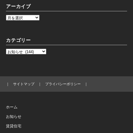
アーカイブ
カテゴリー
｜
サイトマップ
｜
プライバシーポリシー
｜
ホーム
お知らせ
賃貸住宅