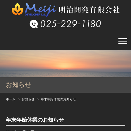
お知らせ
ホーム
>
お知らせ
> 年末年始休業のお知らせ
年末年始休業のお知らせ