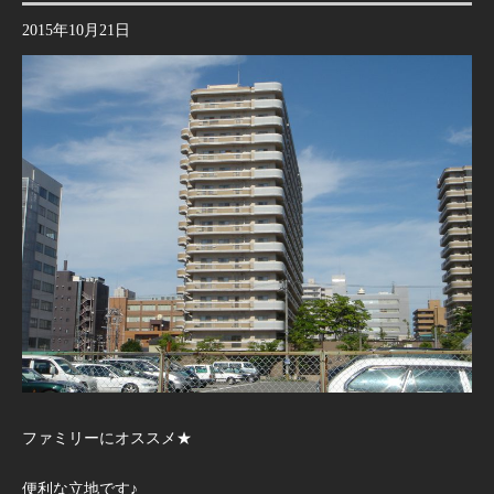
2015年10月21日
ファミリーにオススメ★
便利な立地です♪