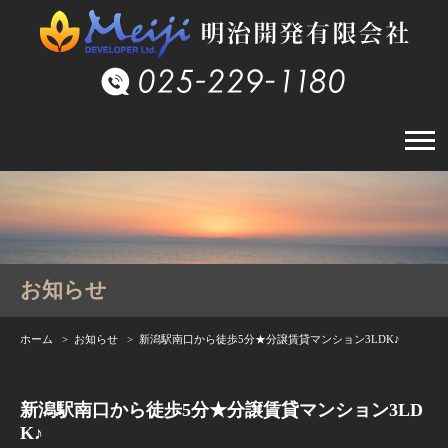
お知らせ
ホーム
>
お知らせ
> 新潟駅南口から徒歩5分★分譲賃貸マンション3LDK♪
新潟駅南口から徒歩5分★分譲賃貸マンション3LD
K♪