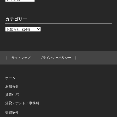
カテゴリー
｜
サイトマップ
｜
プライバシーポリシー
｜
ホーム
お知らせ
賃貸住宅
賃貸テナント／事務所
売買物件