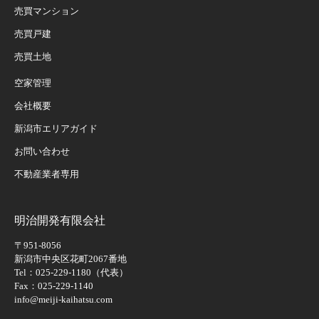
売買マンション
売買戸建
売買土地
空家管理
会社概要
新潟市エリアガイド
お問い合わせ
不動産業者専用
明治開発有限会社
〒951-8056
新潟市中央区花町2067番地
Tel：025-229-1180（代表）
Fax：025-229-1140
info@meiji-kaihatsu.com