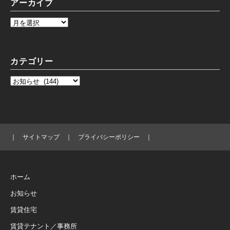
アーカイブ
カテゴリー
｜
サイトマップ
｜
プライバシーポリシー
｜
ホーム
お知らせ
賃貸住宅
賃貸テナント／事務所