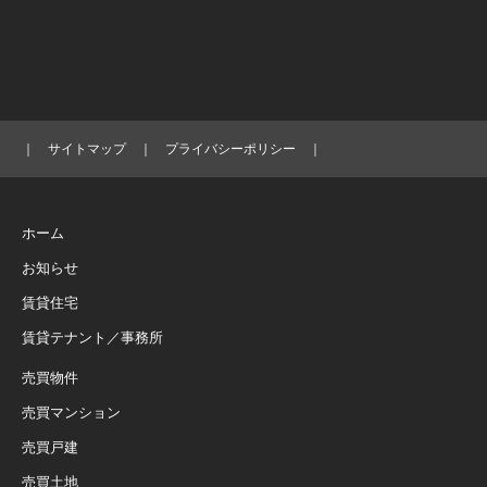
｜
サイトマップ
｜
プライバシーポリシー
｜
ホーム
お知らせ
賃貸住宅
賃貸テナント／事務所
売買物件
売買マンション
売買戸建
売買土地