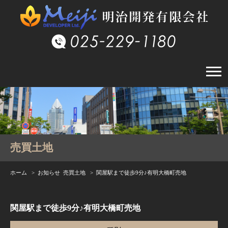
売買土地
ホーム
>
お知らせ
売買土地
> 関屋駅まで徒歩9分♪有明大橋町売地
関屋駅まで徒歩9分♪有明大橋町売地